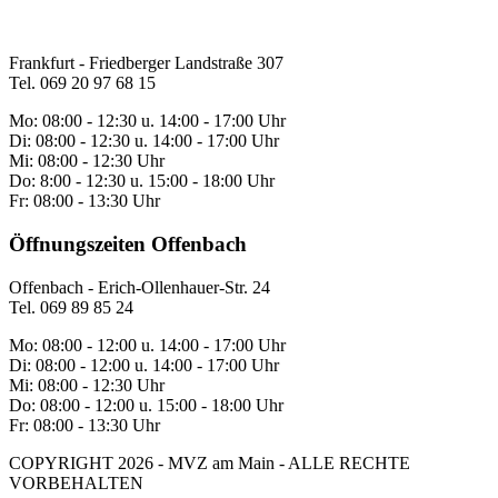
Frankfurt - Friedberger Landstraße 307
Tel. 069 20 97 68 15
Mo: 08:00 - 12:30 u. 14:00 - 17:00 Uhr
Di: 08:00 - 12:30 u. 14:00 - 17:00 Uhr
Mi: 08:00 - 12:30 Uhr
Do: 8:00 - 12:30 u. 15:00 - 18:00 Uhr
Fr: 08:00 - 13:30 Uhr
Öffnungszeiten Offenbach
Offenbach - Erich-Ollenhauer-Str. 24
Tel. 069 89 85 24
Mo: 08:00 - 12:00 u. 14:00 - 17:00 Uhr
Di: 08:00 - 12:00 u. 14:00 - 17:00 Uhr
Mi: 08:00 - 12:30 Uhr
Do: 08:00 - 12:00 u. 15:00 - 18:00 Uhr
Fr: 08:00 - 13:30 Uhr
COPYRIGHT 2026 - MVZ am Main - ALLE RECHTE
VORBEHALTEN