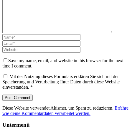
Save my name, email, and website in this browser for the next
time I comment.
Mit der Nutzung dieses Formulars erklären Sie sich mit der
Speicherung und Verarbeitung Ihrer Daten durch diese Website
einverstanden.
*
Diese Website verwendet Akismet, um Spam zu reduzieren.
Erfahre,
wie deine Kommentardaten verarbeitet werden.
Untermenü