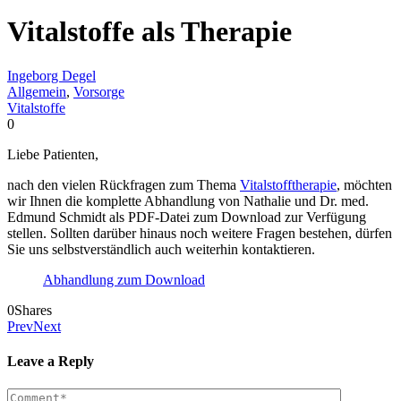
Vitalstoffe als Therapie
Ingeborg Degel
Allgemein
,
Vorsorge
Vitalstoffe
0
Liebe Patienten,
nach den vielen Rückfragen zum Thema
Vitalstofftherapie
, möchten
wir Ihnen die komplette Abhandlung von Nathalie und Dr. med.
Edmund Schmidt als PDF-Datei zum Download zur Verfügung
stellen. Sollten darüber hinaus noch weitere Fragen bestehen, dürfen
Sie uns selbstverständlich auch weiterhin kontaktieren.
Abhandlung zum Download
0
Shares
Prev
Next
Leave a Reply