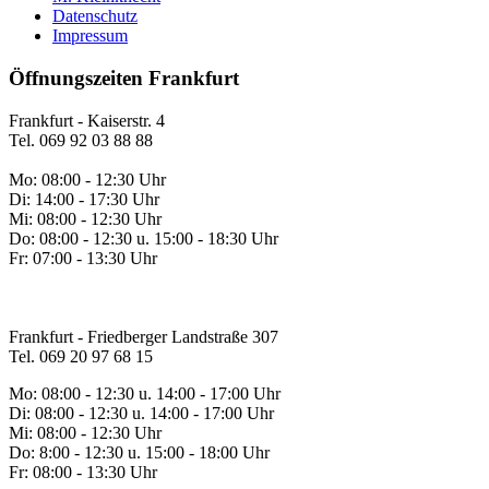
Datenschutz
Impressum
Öffnungszeiten Frankfurt
Frankfurt - Kaiserstr. 4
Tel. 069 92 03 88 88
Mo: 08:00 - 12:30 Uhr
Di: 14:00 - 17:30 Uhr
Mi: 08:00 - 12:30 Uhr
Do: 08:00 - 12:30 u. 15:00 - 18:30 Uhr
Fr: 07:00 - 13:30 Uhr
Frankfurt - Friedberger Landstraße 307
Tel. 069 20 97 68 15
Mo: 08:00 - 12:30 u. 14:00 - 17:00 Uhr
Di: 08:00 - 12:30 u. 14:00 - 17:00 Uhr
Mi: 08:00 - 12:30 Uhr
Do: 8:00 - 12:30 u. 15:00 - 18:00 Uhr
Fr: 08:00 - 13:30 Uhr