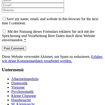
Save my name, email, and website in this browser for the next
time I comment.
Mit der Nutzung dieses Formulars erklären Sie sich mit der
Speicherung und Verarbeitung Ihrer Daten durch diese Website
einverstanden.
*
Diese Website verwendet Akismet, um Spam zu reduzieren.
Erfahre,
wie deine Kommentardaten verarbeitet werden.
Untermenü
Allgemeinmedizin
Diagnostik
Vorsorge
Psychosomatik
Kleine Chirurgie
Hausbesuche
M. Kleinknecht