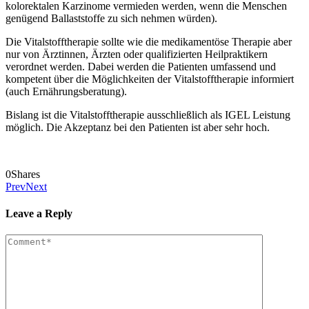
kolorektalen Karzinome vermieden werden, wenn die Menschen
genügend Ballaststoffe zu sich nehmen würden).
Die Vitalstofftherapie sollte wie die medikamentöse Therapie aber
nur von Ärztinnen, Ärzten oder qualifizierten Heilpraktikern
verordnet werden. Dabei werden die Patienten umfassend und
kompetent über die Möglichkeiten der Vitalstofftherapie informiert
(auch Ernährungsberatung).
Bislang ist die Vitalstofftherapie ausschließlich als IGEL Leistung
möglich. Die Akzeptanz bei den Patienten ist aber sehr hoch.
0
Shares
Prev
Next
Leave a Reply