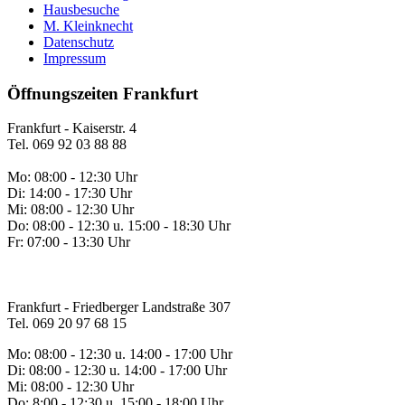
Hausbesuche
M. Kleinknecht
Datenschutz
Impressum
Öffnungszeiten Frankfurt
Frankfurt - Kaiserstr. 4
Tel. 069 92 03 88 88
Mo: 08:00 - 12:30 Uhr
Di: 14:00 - 17:30 Uhr
Mi: 08:00 - 12:30 Uhr
Do: 08:00 - 12:30 u. 15:00 - 18:30 Uhr
Fr: 07:00 - 13:30 Uhr
Frankfurt - Friedberger Landstraße 307
Tel. 069 20 97 68 15
Mo: 08:00 - 12:30 u. 14:00 - 17:00 Uhr
Di: 08:00 - 12:30 u. 14:00 - 17:00 Uhr
Mi: 08:00 - 12:30 Uhr
Do: 8:00 - 12:30 u. 15:00 - 18:00 Uhr