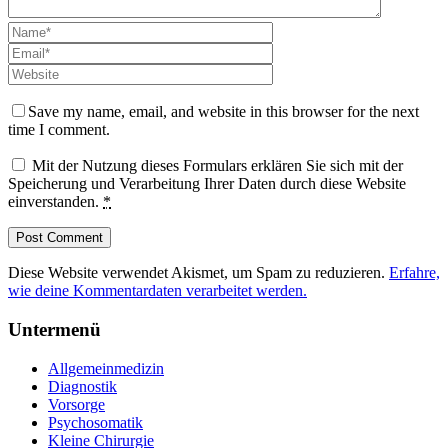
Save my name, email, and website in this browser for the next
time I comment.
Mit der Nutzung dieses Formulars erklären Sie sich mit der
Speicherung und Verarbeitung Ihrer Daten durch diese Website
einverstanden.
*
Diese Website verwendet Akismet, um Spam zu reduzieren.
Erfahre,
wie deine Kommentardaten verarbeitet werden.
Untermenü
Allgemeinmedizin
Diagnostik
Vorsorge
Psychosomatik
Kleine Chirurgie