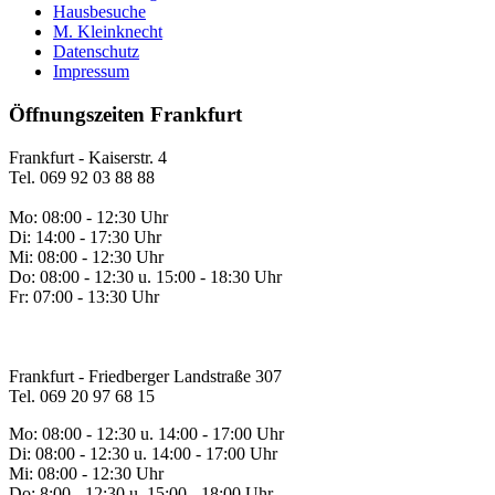
Hausbesuche
M. Kleinknecht
Datenschutz
Impressum
Öffnungszeiten Frankfurt
Frankfurt - Kaiserstr. 4
Tel. 069 92 03 88 88
Mo: 08:00 - 12:30 Uhr
Di: 14:00 - 17:30 Uhr
Mi: 08:00 - 12:30 Uhr
Do: 08:00 - 12:30 u. 15:00 - 18:30 Uhr
Fr: 07:00 - 13:30 Uhr
Frankfurt - Friedberger Landstraße 307
Tel. 069 20 97 68 15
Mo: 08:00 - 12:30 u. 14:00 - 17:00 Uhr
Di: 08:00 - 12:30 u. 14:00 - 17:00 Uhr
Mi: 08:00 - 12:30 Uhr
Do: 8:00 - 12:30 u. 15:00 - 18:00 Uhr